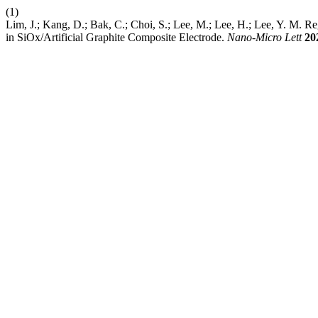
(1)
Lim, J.; Kang, D.; Bak, C.; Choi, S.; Lee, M.; Lee, H.; Lee, Y. M. R
in SiOx/Artificial Graphite Composite Electrode.
Nano-Micro Lett
20